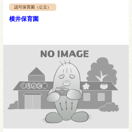
認可保育園（公立）
横井保育園