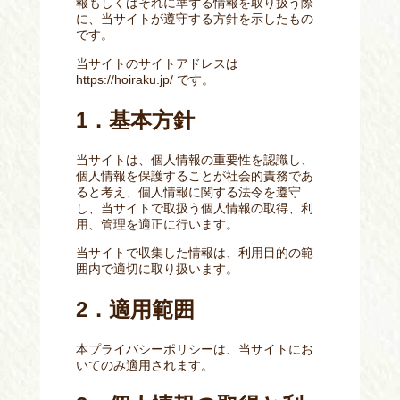
報もしくはそれに準ずる情報を取り扱う際
に、当サイトが遵守する方針を示したもの
です。
当サイトのサイトアドレスは
https://hoiraku.jp/ です。
1．基本方針
当サイトは、個人情報の重要性を認識し、
個人情報を保護することが社会的責務であ
ると考え、個人情報に関する法令を遵守
し、当サイトで取扱う個人情報の取得、利
用、管理を適正に行います。
当サイトで収集した情報は、利用目的の範
囲内で適切に取り扱います。
2．適用範囲
本プライバシーポリシーは、当サイトにお
いてのみ適用されます。