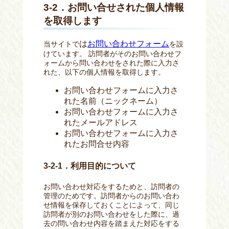
3-2．お問い合せされた個人情報
を取得します
は
お問い合わせフォーム
当サイトで
を設
けています。 訪問者がそのお問い合わせフ
ォームから問い合わせをされた際に入力さ
れた、以下の個人情報を取得します。
お問い合わせフォームに入力さ
れた名前
（ニックネーム）
お問い合わせフォームに入力さ
れたメールアドレス
お問い合わせフォームに入力さ
れたお問合せ内容
3-2-1．利用目的について
お問い合わせ対応をするためと、訪問者の
管理のためです。訪問者からのお問い合わ
せ情報を保存しておくことによって、同じ
訪問者が別のお問い合わせをした際に、過
去の問い合わせ内容を踏まえた対応をする