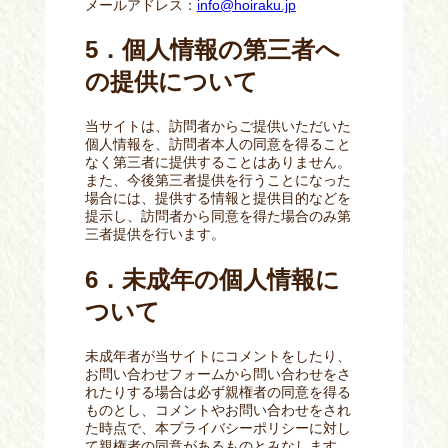
メールアドレス：
info@hoiraku.jp
5．個人情報の第三者へ
の提供について
当サイトは、訪問者からご提供いただいた
個人情報を、訪問者本人の同意を得ること
なく第三者に提供することはありません。
また、今後第三者提供を行うことになった
場合には、提供する情報と提供目的などを
提示し、訪問者から同意を得た場合のみ第
三者提供を行います。
6．未成年の個人情報に
ついて
未成年者が当サイトにコメントをしたり、
お問い合わせフォームから問い合わせをさ
れたりする場合は必ず親権者の同意を得る
ものとし、コメントやお問い合わせをされ
た時点で、本プライバシーポリシーに対し
て親権者の同意があるものとみなします。