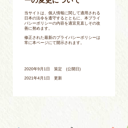
ーの変更について
当サイトは、個人情報に関して適用される
日本の法令を遵守するとともに、本プライ
バシーポリシーの内容を適宜見直しその改
善に努めます。
修正された最新のプライバシーポリシーは
常に本ページにて開示されます。
2020年9月1日 策定 (公開日)
2021年4月1日 更新