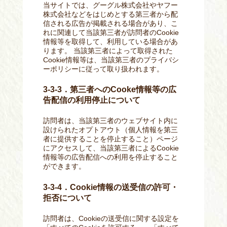
当サイトでは、グーグル株式会社やヤフー
株式会社などをはじめとする第三者から配
信される広告が掲載される場合があり、こ
れに関連して当該第三者が訪問者のCookie
情報等を取得して、利用している場合があ
ります。 当該第三者によって取得された
Cookie情報等は、当該第三者のプライバシ
ーポリシーに従って取り扱われます。
3-3-3．第三者へのCooke情報等の広
告配信の利用停止について
訪問者は、当該第三者のウェブサイト内に
設けられたオプトアウト（個人情報を第三
者に提供することを停止すること）ページ
にアクセスして、当該第三者によるCookie
情報等の広告配信への利用を停止すること
ができます。
3-3-4．Cookie情報の送受信の許可・
拒否について
訪問者は、Cookieの送受信に関する設定を