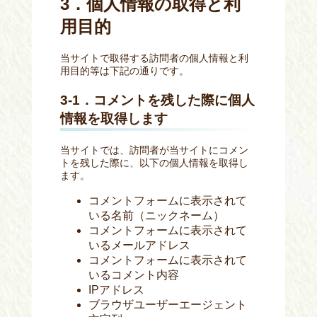
3．個人情報の取得と利
用目的
当サイトで取得する訪問者の個人情報と利
用目的等は下記の通りです。
3-1．コメントを残した際に個人
情報を取得します
当サイトでは、訪問者が当サイトにコメン
トを残した際に、以下の個人情報を取得し
ます。
コメントフォームに表示されて
いる名前
（ニックネーム）
コメントフォームに表示されて
いるメールアドレス
コメントフォームに表示されて
いるコメント内容
IPアドレス
ブラウザユーザーエージェント