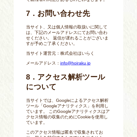
7．お問い合わせ先
当サイト、又は個人情報の取扱いに関して
は、下記のメールアドレスにてお問い合わ
せください。 返信が遅れることがございま
すが予めご了承ください。
当サイト運営元：株式会社ほいらく
メールアドレス：
info@hoiraku.jp
8．アクセス解析ツール
について
当サイトでは、Googleによるアクセス解析
ツール「Googleアナリティクス」を利用し
ています。 このGoogleアナリティクスはア
クセス情報の収集のためにCookieを使用し
ています。
このアクセス情報は匿名で収集されてお