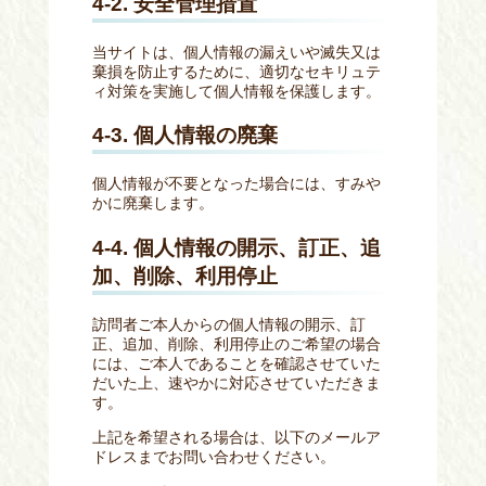
4-2. 安全管理措置
当サイトは、個人情報の漏えいや滅失又は
棄損を防止するために、適切なセキリュテ
ィ対策を実施して個人情報を保護します。
4-3. 個人情報の廃棄
個人情報が不要となった場合には、すみや
かに廃棄します。
4-4. 個人情報の開示、訂正、追
加、削除、利用停止
訪問者ご本人からの個人情報の開示、訂
正、追加、削除、利用停止のご希望の場合
には、ご本人であることを確認させていた
だいた上、速やかに対応させていただきま
す。
上記を希望される場合は、以下のメールア
ドレスまでお問い合わせください。