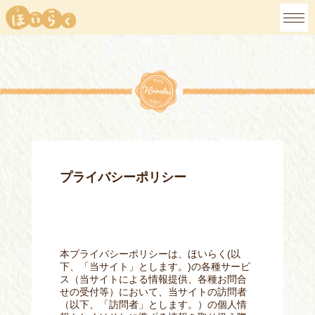
プライバシーポリシー
本プライバシーポリシーは、ほいらく(以
下、「当サイト」とします。)の各種サービ
ス（当サイトによる情報提供、各種お問合
せの受付等）において、当サイトの訪問者
（以下、「訪問者」とします。）の個人情