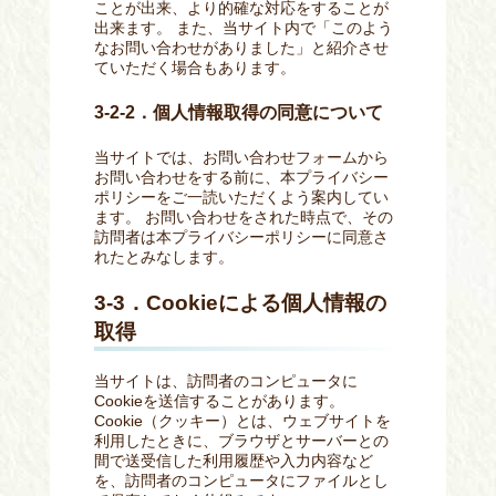
ことが出来、より的確な対応をすることが
出来ます。 また、当サイト内で「このよう
なお問い合わせがありました」と紹介させ
ていただく場合もあります。
3-2-2．個人情報取得の同意について
当サイトでは、お問い合わせフォームから
お問い合わせをする前に、本プライバシー
ポリシーをご一読いただくよう案内してい
ます。 お問い合わせをされた時点で、その
訪問者は本プライバシーポリシーに同意さ
れたとみなします。
3-3．Cookieによる個人情報の
取得
当サイトは、訪問者のコンピュータに
Cookieを送信することがあります。
Cookie（クッキー）とは、ウェブサイトを
利用したときに、ブラウザとサーバーとの
間で送受信した利用履歴や入力内容など
を、訪問者のコンピュータにファイルとし