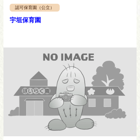
認可保育園（公立）
宇垣保育園