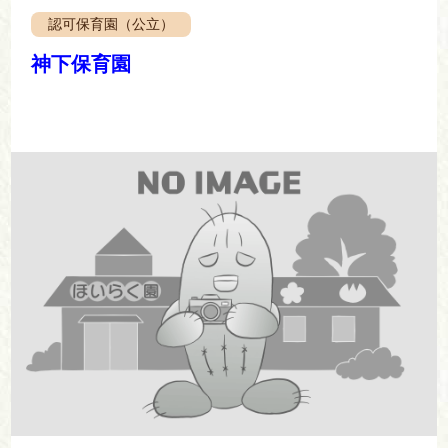
認可保育園（公立）
神下保育園