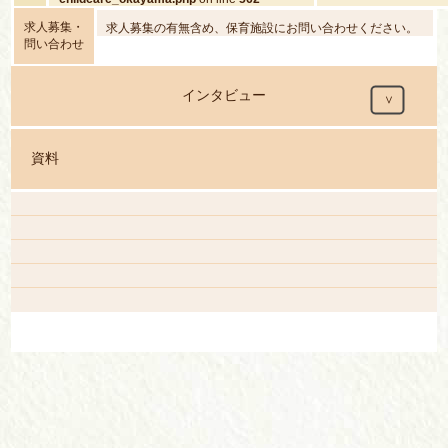
content/themes/hoira
childcare_okayama.
求人募集・
求人募集の有無含め、保育施設にお問い合わせください。
問い合わせ
インタビュー
資料