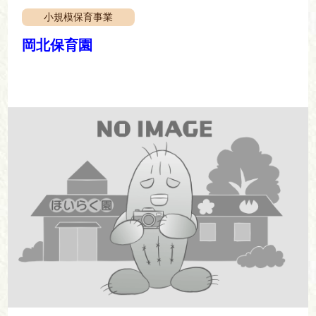
小規模保育事業
岡北保育園