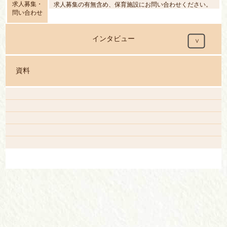
求人募集・
求人募集の有無含め、保育施設にお問い合わせください。
問い合わせ
インタビュー
資料