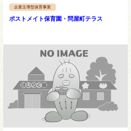
企業主導型保育事業
ポストメイト保育園・問屋町テラス