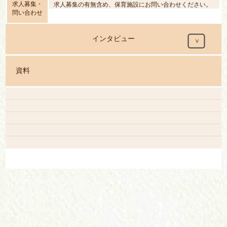
求人募集・
求人募集の有無含め、保育施設にお問い合わせください。
問い合わせ
インタビュー
資料