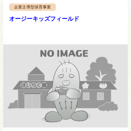
企業主導型保育事業
オージーキッズフィールド