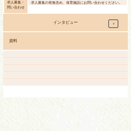
求人募集・
求人募集の有無含め、保育施設にお問い合わせください。
問い合わせ
インタビュー
資料