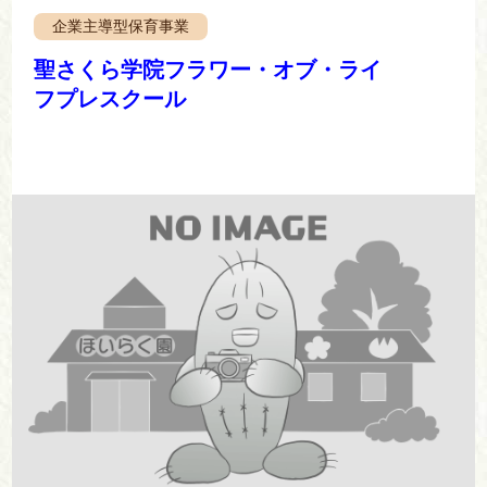
企業主導型保育事業
聖さくら学院フラワー・オブ・ライ
フプレスクール