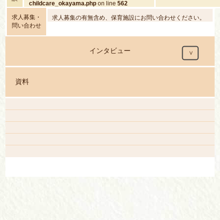
childcare_okayama.php
on line
562
content/themes/hoira
childcare_okayama.
求人募集・
求人募集の有無含め、保育施設にお問い合わせください。
問い合わせ
インタビュー
資料