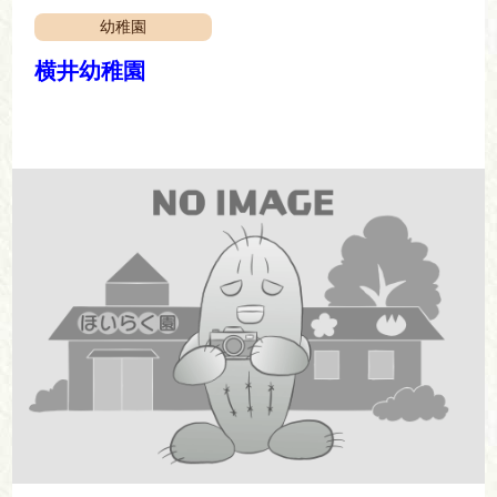
幼稚園
横井幼稚園