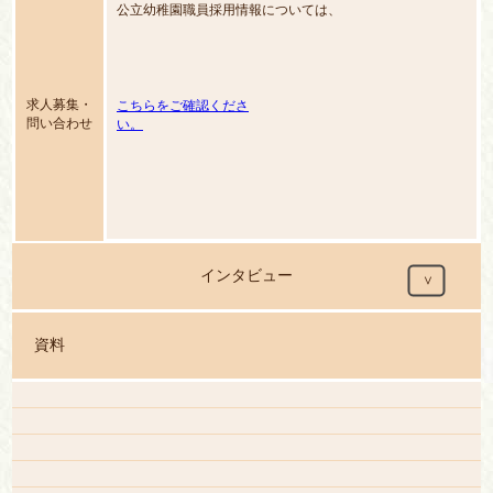
公立幼稚園職員採用情報については、
求人募集・
こちらをご確認くださ
問い合わせ
い。
インタビュー
資料