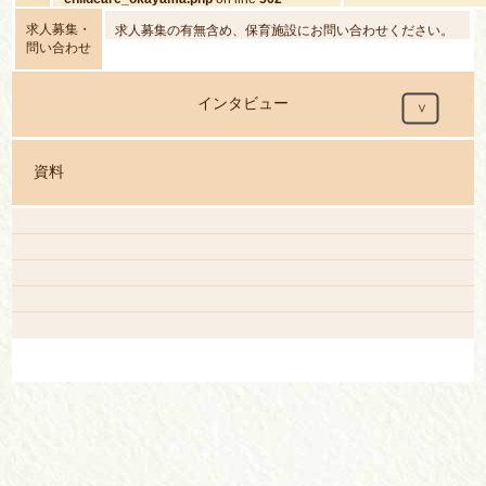
content/themes/hoira
childcare_okayama.
求人募集・
求人募集の有無含め、保育施設にお問い合わせください。
問い合わせ
インタビュー
資料