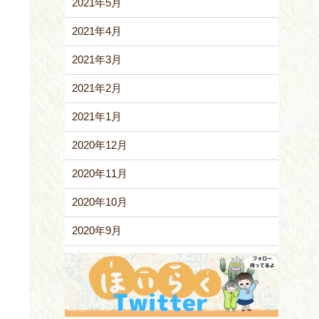
2021年5月
2021年4月
2021年3月
2021年2月
2021年1月
2020年12月
2020年11月
2020年10月
2020年9月