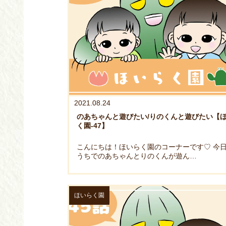
2021.08.24
のあちゃんと遊びたい/りのくんと遊びたい【
く園-47】
こんにちは！ほいらく園のコーナーです♡ 今
うちでのあちゃんとりのくんが遊ん…
ほいらく園