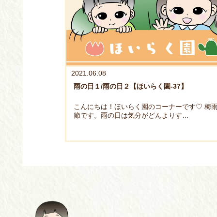
2021.06.08
雨の日１/雨の日２【ほいらく園-37】
こんにちは！ほいらく園のコーナーです♡ 梅
節です。雨の日は気分がどんよりす…