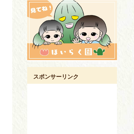
スポンサーリンク